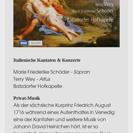
Italienische Kantaten & Konzerte
Marie Friederike Schöder -
Sopran
Terry Wey
- Altus
Batzdorfer Hofkapelle
Privat-Musik
Als der sächsische Kurprinz Friedrich August
1716 während eines Aufenthaltes in Venedig
eine der Kantaten und weitere Musik von
Johann David Heinichen hört, ist er so