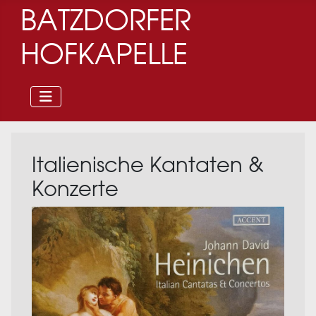
BATZDORFER
HOFKAPELLE
Italienische Kantaten &
Konzerte