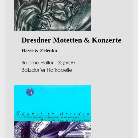
Dresdner Motetten & Konzerte
Hasse & Zelenka
Salome Haller -
Sopran
Batzdorfer Hofkapelle