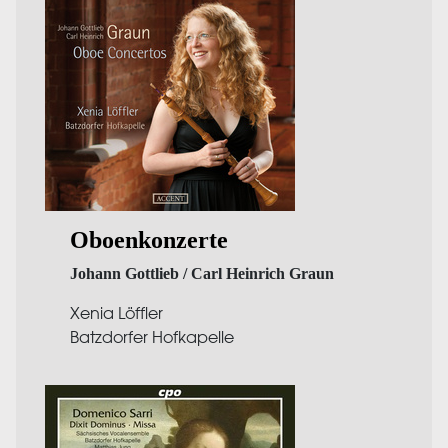
Oboenkonzerte
Johann Gottlieb / Carl Heinrich Graun
Xenia Löffler
Batzdorfer Hofkapelle