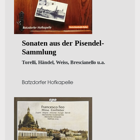
Sonaten aus der Pisendel-
Sammlung
Torelli, Händel, Weiss, Brescianello u.a.
Batzdorfer Hofkapelle