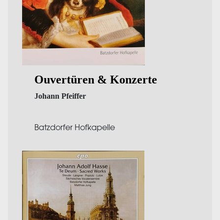
Ouvertüren & Konzerte
Johann Pfeiffer
Batzdorfer Hofkapelle