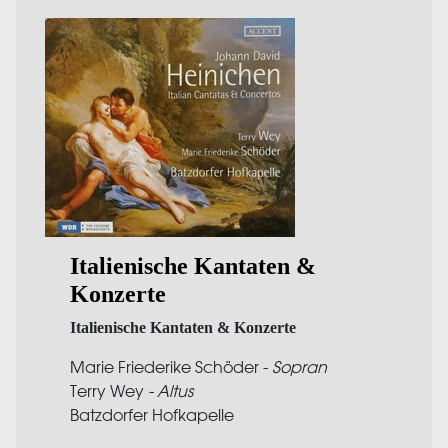
Italienische Kantaten &
Konzerte
Italienische Kantaten & Konzerte
Marie Friederike Schöder -
Sopran
Terry Wey
- Altus
Batzdorfer Hofkapelle