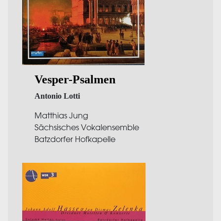
Vesper-Psalmen
Antonio Lotti
Matthias Jung
Sächsisches Vokalensemble
Batzdorfer Hofkapelle