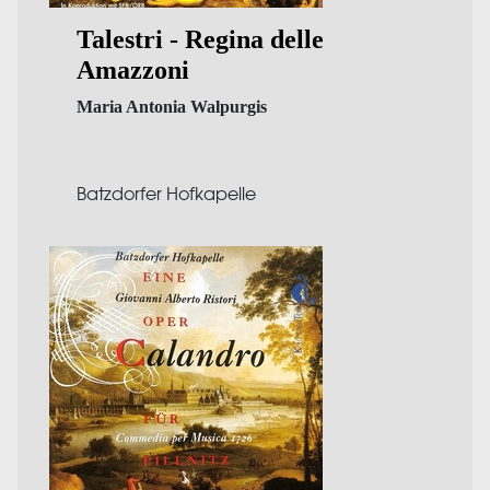
Talestri - Regina delle
Amazzoni
Maria Antonia Walpurgis
Batzdorfer Hofkapelle