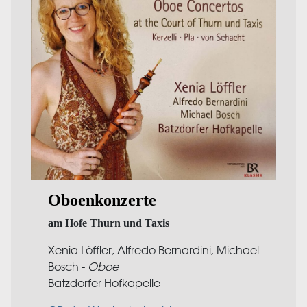
Oboenkonzerte
am Hofe Thurn und Taxis
Xenia Löffler
,
Alfredo Bernardini, Michael
Bosch -
Oboe
Batzdorfer Hofkapelle