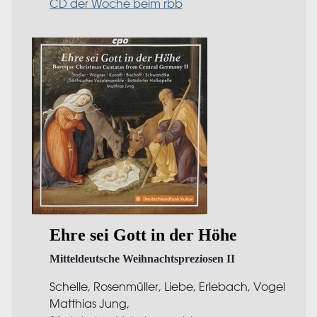
CD der Woche beim rbb
Ehre sei Gott in der Höhe
Mitteldeutsche Weihnachtspreziosen II
Schelle, Rosenmüller, Liebe, Erlebach, Vogel
Matthias Jung,