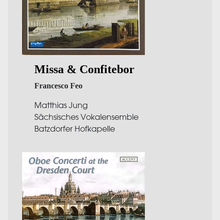
Missa & Confitebor
Francesco Feo
Matthias Jung
Sächsisches Vokalensemble
Batzdorfer Hofkapelle