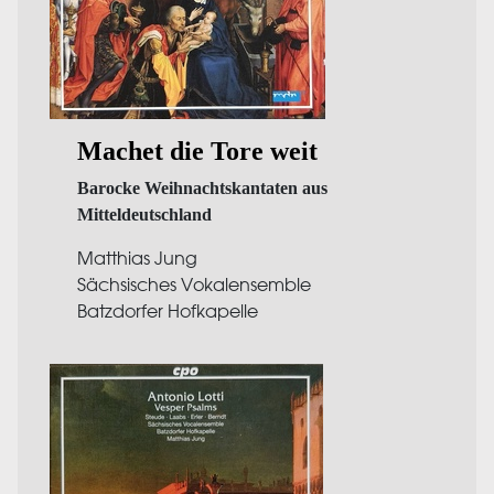
Machet die Tore weit
Barocke Weihnachtskantaten aus
Mitteldeutschland
Matthias Jung
Sächsisches Vokalensemble
Batzdorfer Hofkapelle