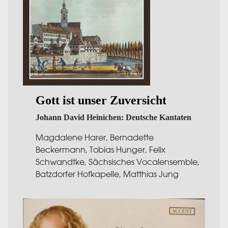
Gott ist unser Zuversicht
Johann David Heinichen: Deutsche Kantaten
Magdalene Harer, Bernadette
Beckermann, Tobias Hunger, Felix
Schwandtke, Sächsisches Vocalensemble,
Batzdorfer Hofkapelle, Matthias Jung