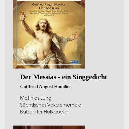
Der Messias - ein Singgedicht
Gottfried August Homilius
Matthias Jung
Sächsisches Vokalensemble
Batzdorfer Hofkapelle