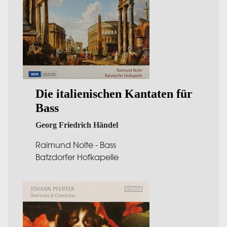
Die italienischen Kantaten für
Bass
Georg Friedrich Händel
Raimund Nolte - Bass
Batzdorfer Hofkapelle