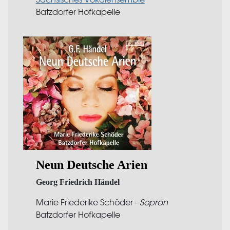
Batzdorfer Hofkapelle
Neun Deutsche Arien
Georg Friedrich Händel
Marie Friederike Schöder -
Sopran
Batzdorfer Hofkapelle