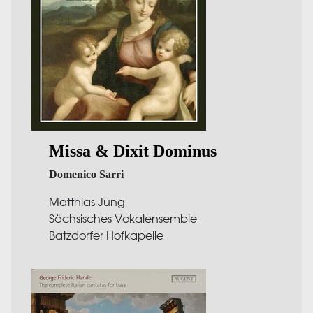
Missa & Dixit Dominus
Domenico Sarri
Matthias Jung
Sächsisches Vokalensemble
Batzdorfer Hofkapelle