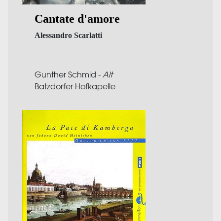
Cantate d'amore
Alessandro Scarlatti
Gunther Schmid -
Alt
Batzdorfer Hofkapelle