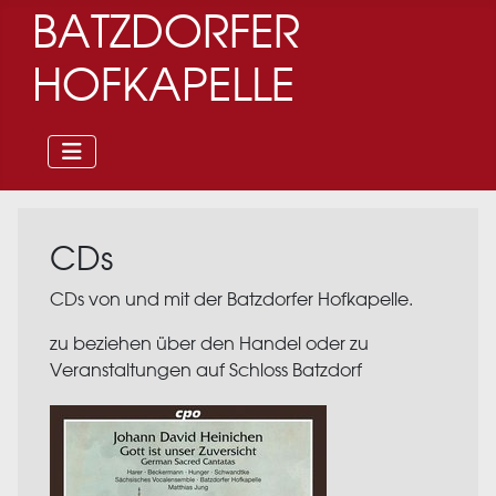
BATZDORFER
HOFKAPELLE
CDs
CDs von und mit der Batzdorfer Hofkapelle.
zu beziehen über den Handel oder zu
Veranstaltungen auf Schloss Batzdorf