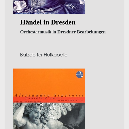
Händel in Dresden
Orchestermusik in Dresdner Bearbeitungen
Batzdorfer Hofkapelle