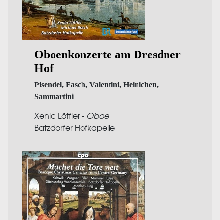
Oboenkonzerte am Dresdner
Hof
Pisendel, Fasch, Valentini, Heinichen,
Sammartini
Xenia Löffler -
Oboe
Batzdorfer Hofkapelle