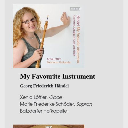
My Favourite Instrument
Georg Friederich Händel
Xenia Löffler,
Oboe
Marie Friederike Schöder
, Sopran
Batzdorfer Hofkapelle