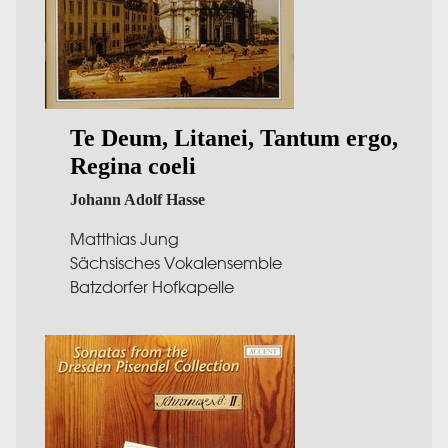
Te Deum, Litanei, Tantum ergo,
Regina coeli
Johann Adolf Hasse
Matthias Jung
Sächsisches Vokalensemble
Batzdorfer Hofkapelle