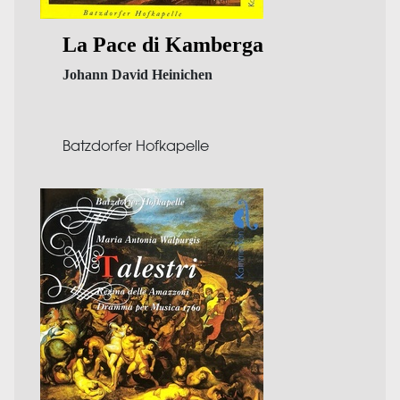
La Pace di Kamberga
Johann David Heinichen
Batzdorfer Hofkapelle