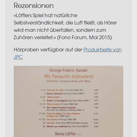
Rezensionen
»Löfflers Spiel hat natürliche
Selbstverständlichkeit, die Luft fließt, als Hörer
wird man nicht überfallen, sondern zum
Zuhören verleitet.​« (Fono Forum, Mai 2015)
Hörproben verfügbar auf der
Produktseite von
JPC