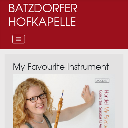
BATZDORFER
HOFKAPELLE
My Favourite Instrument