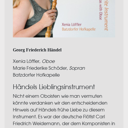
Georg Friederich Händel
Xenia Löffler,
Oboe
Marie Friederike Schöder
, Sopran
Batzdorfer Hofkapelle
Händels Lieblingsinstrument
Nicht einem Oboisten wie man vermuten
könnte verdanken wir den entscheidenden
Hinweis auf Händels frühe Liebe zu diesem
Instrument. Es war der deutsche Flötist Carl
Friedrich Weidemann, der dem Komponisten in