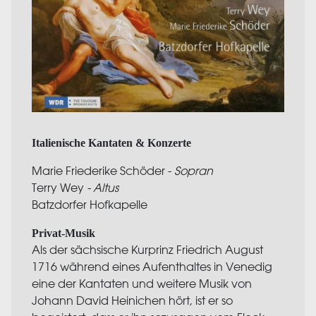
Italienische Kantaten & Konzerte
Marie Friederike Schöder -
Sopran
Terry Wey
- Altus
Batzdorfer Hofkapelle
Privat-Musik
Als der sächsische Kurprinz Friedrich August
1716 während eines Aufenthaltes in Venedig
eine der Kantaten und weitere Musik von
Johann David Heinichen hört, ist er so