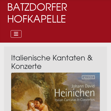
BATZDORFER
HOFKAPELLE
Italienische Kantaten &
Konzerte