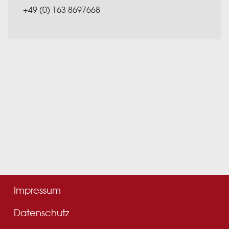
+49 (0) 163 8697668
Impressum
Datenschutz