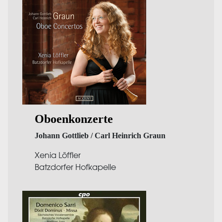
Oboenkonzerte
Johann Gottlieb / Carl Heinrich Graun
Xenia Löffler
Batzdorfer Hofkapelle