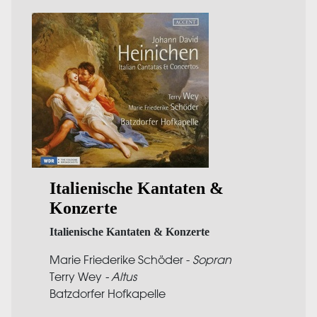
Italienische Kantaten &
Konzerte
Italienische Kantaten & Konzerte
Marie Friederike Schöder -
Sopran
Terry Wey
- Altus
Batzdorfer Hofkapelle