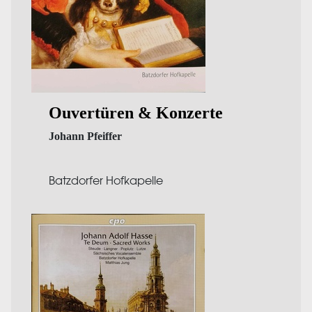
Ouvertüren & Konzerte
Johann Pfeiffer
Batzdorfer Hofkapelle