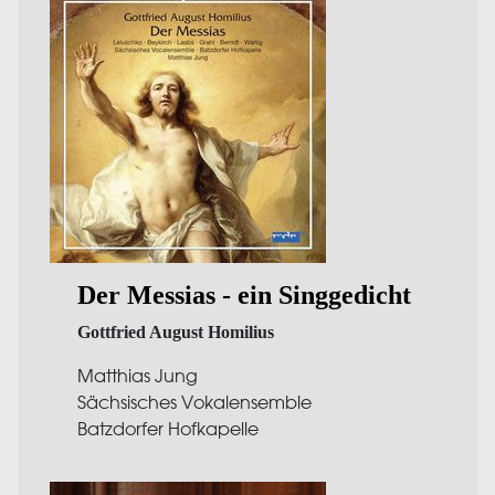
Der Messias - ein Singgedicht
Gottfried August Homilius
Matthias Jung
Sächsisches Vokalensemble
Batzdorfer Hofkapelle