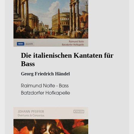
Die italienischen Kantaten für
Bass
Georg Friedrich Händel
Raimund Nolte - Bass
Batzdorfer Hofkapelle