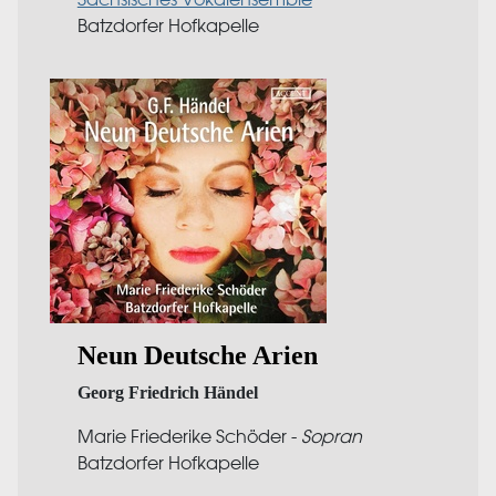
Batzdorfer Hofkapelle
Neun Deutsche Arien
Georg Friedrich Händel
Marie Friederike Schöder -
Sopran
Batzdorfer Hofkapelle