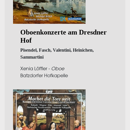
Oboenkonzerte am Dresdner
Hof
Pisendel, Fasch, Valentini, Heinichen,
Sammartini
Xenia Löffler -
Oboe
Batzdorfer Hofkapelle