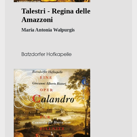
Talestri - Regina delle
Amazzoni
Maria Antonia Walpurgis
Batzdorfer Hofkapelle