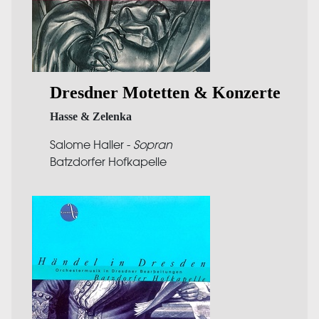
Dresdner Motetten & Konzerte
Hasse & Zelenka
Salome Haller -
Sopran
Batzdorfer Hofkapelle