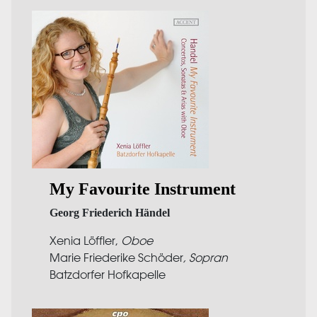
My Favourite Instrument
Georg Friederich Händel
Xenia Löffler,
Oboe
Marie Friederike Schöder
, Sopran
Batzdorfer Hofkapelle