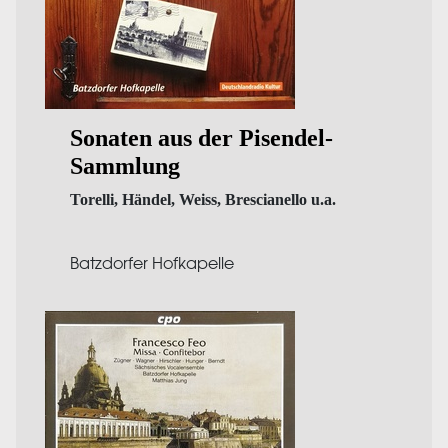
Sonaten aus der Pisendel-
Sammlung
Torelli, Händel, Weiss, Brescianello u.a.
Batzdorfer Hofkapelle