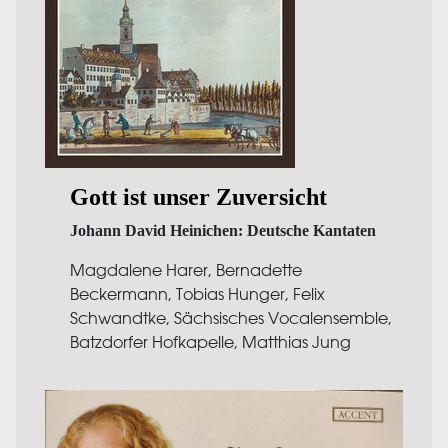
Gott ist unser Zuversicht
Johann David Heinichen: Deutsche Kantaten
Magdalene Harer, Bernadette
Beckermann, Tobias Hunger, Felix
Schwandtke, Sächsisches Vocalensemble,
Batzdorfer Hofkapelle, Matthias Jung