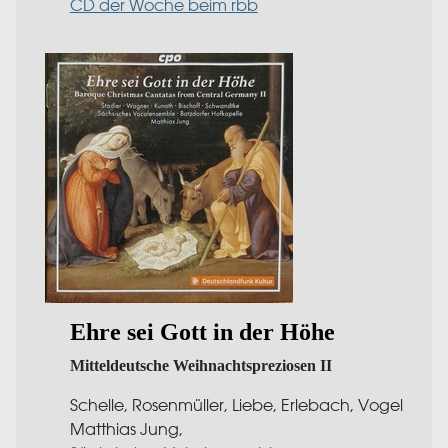
CD der Woche beim rbb
Ehre sei Gott in der Höhe
Mitteldeutsche Weihnachtspreziosen II
Schelle, Rosenmüller, Liebe, Erlebach, Vogel
Matthias Jung,