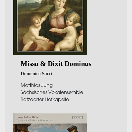
Missa & Dixit Dominus
Domenico Sarri
Matthias Jung
Sächsisches Vokalensemble
Batzdorfer Hofkapelle