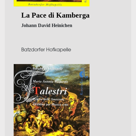
La Pace di Kamberga
Johann David Heinichen
Batzdorfer Hofkapelle