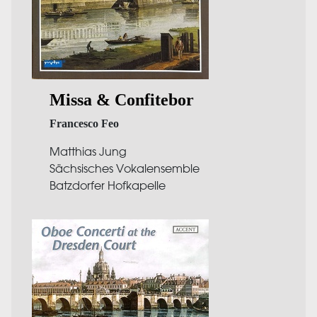
Missa & Confitebor
Francesco Feo
Matthias Jung
Sächsisches Vokalensemble
Batzdorfer Hofkapelle