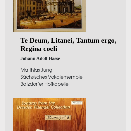
Te Deum, Litanei, Tantum ergo,
Regina coeli
Johann Adolf Hasse
Matthias Jung
Sächsisches Vokalensemble
Batzdorfer Hofkapelle