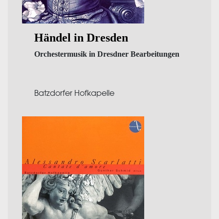
Händel in Dresden
Orchestermusik in Dresdner Bearbeitungen
Batzdorfer Hofkapelle