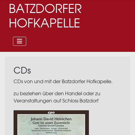
BATZDORFER
HOFKAPELLE
CDs
CDs von und mit der Batzdorfer Hofkapelle.
zu beziehen über den Handel oder zu
Veranstaltungen auf Schloss Batzdorf