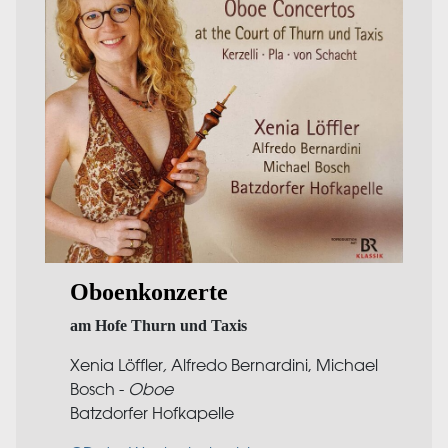
Oboenkonzerte
am Hofe Thurn und Taxis
Xenia Löffler
,
Alfredo Bernardini, Michael
Bosch -
Oboe
Batzdorfer Hofkapelle