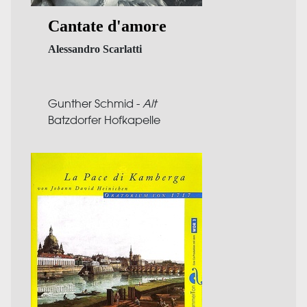
Cantate d'amore
Alessandro Scarlatti
Gunther Schmid -
Alt
Batzdorfer Hofkapelle