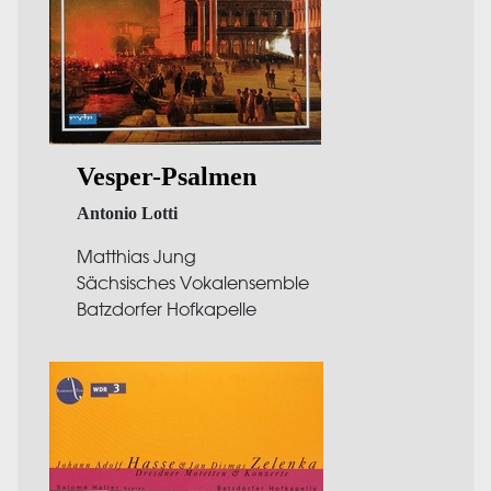
Vesper-Psalmen
Antonio Lotti
Matthias Jung
Sächsisches Vokalensemble
Batzdorfer Hofkapelle