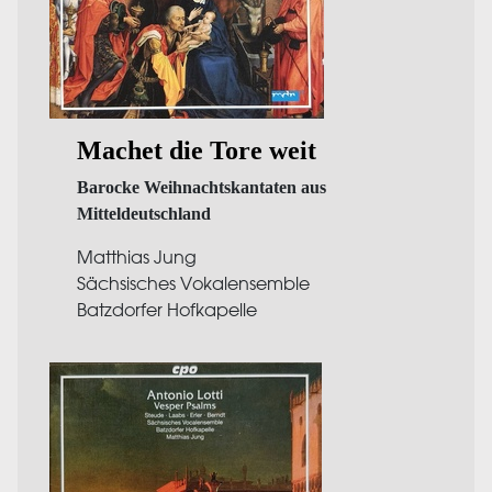
Machet die Tore weit
Barocke Weihnachtskantaten aus
Mitteldeutschland
Matthias Jung
Sächsisches Vokalensemble
Batzdorfer Hofkapelle