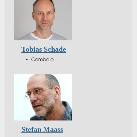
Tobias Schade
Cembalo
Stefan Maass