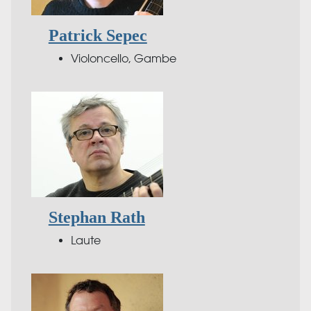
Patrick Sepec
Violoncello, Gambe
Stephan Rath
Laute