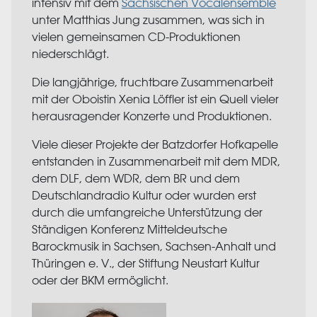
intensiv mit dem
Sächsischen Vocalensemble
unter Matthias Jung zusammen, was sich in
vielen gemeinsamen CD-Produktionen
niederschlägt.
Die langjährige, fruchtbare Zusammenarbeit
mit der Oboistin Xenia Löffler ist ein Quell vieler
herausragender Konzerte und Produktionen.
Viele dieser Projekte der Batzdorfer Hofkapelle
entstanden in Zusammenarbeit mit dem MDR,
dem DLF, dem WDR, dem BR und dem
Deutschlandradio Kultur oder wurden erst
durch die umfangreiche Unterstützung der
Ständigen Konferenz Mitteldeutsche
Barockmusik in Sachsen, Sachsen-Anhalt und
Thüringen e. V., der Stiftung Neustart Kultur
oder der BKM ermöglicht.