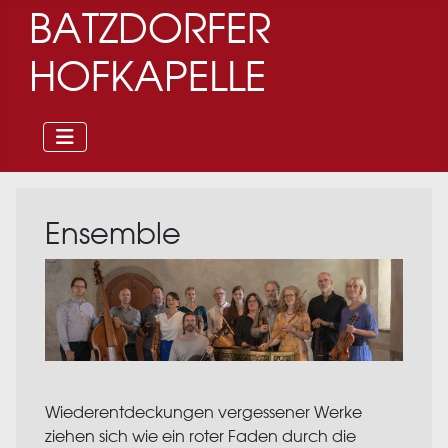
BATZDORFER
HOFKAPELLE
Ensemble
Wiederentdeckungen vergessener Werke
ziehen sich wie ein roter Faden durch die