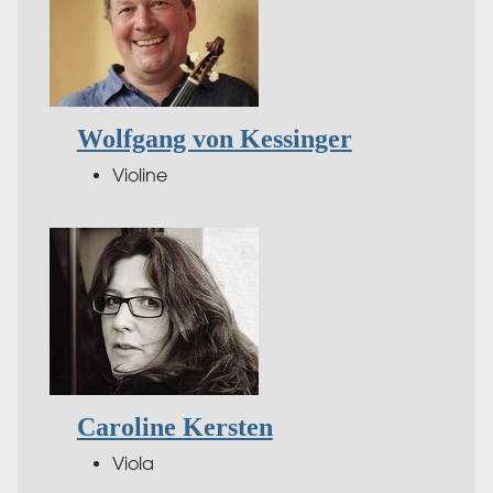
Wolfgang von Kessinger
Violine
Caroline Kersten
Viola