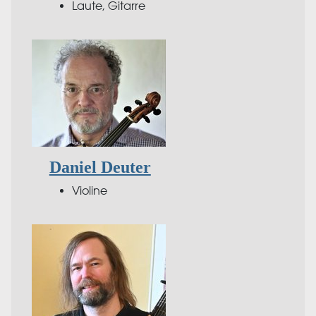
Laute, Gitarre
Daniel Deuter
Violine