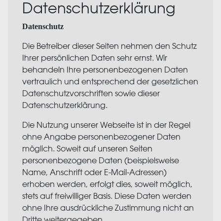
Datenschutzerklärung
Datenschutz
Die Betreiber dieser Seiten nehmen den Schutz
Ihrer persönlichen Daten sehr ernst. Wir
behandeln Ihre personenbezogenen Daten
vertraulich und entsprechend der gesetzlichen
Datenschutzvorschriften sowie dieser
Datenschutzerklärung.
Die Nutzung unserer Webseite ist in der Regel
ohne Angabe personenbezogener Daten
möglich. Soweit auf unseren Seiten
personenbezogene Daten (beispielsweise
Name, Anschrift oder E-Mail-Adressen)
erhoben werden, erfolgt dies, soweit möglich,
stets auf freiwilliger Basis. Diese Daten werden
ohne Ihre ausdrückliche Zustimmung nicht an
Dritte weitergegeben.