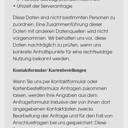
• Uhrzeit der Serveranfrage
Diese Daten sind nicht bestimmten Personen zu
zuordnen. Eine Zusammenführung dieser
Daten mit anderen Datenquellen wird nicht
vorgenommen. Wir behalten uns vor, diese
Daten nachträglich zu prüfen, wenn uns
konkrete Anhaltspunkte für eine rechtswidrige
Nutzung bekannt werden.
Kontaktformular/ Kartenbestellungen
Wenn Sie uns per Kontaktformular oder
Kartenbestellformular Anfragen zukommen
lassen, werden Ihre Angaben aus dem
Anfrageformular inklusive der von Ihnen dort
angegebenen Kontaktdaten zwecks
Bearbeitung der Anfrage und für den Fall von
Anschlussfragen bei uns gespeichert. Diese