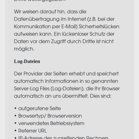
Wir weisen darauf hin, dass die
Datenübertragung im Internet (z.B. bei der
Kommunikation per E-Mail) Sicherheitslücken
aufweisen kann. Ein lückenloser Schutz der
Daten vor dem Zugriff durch Dritte ist nicht
möglich.
Log-Dateien
Der Provider der Seiten erhebt und speichert
automatisch Informationen in so genannten
Server-Log Files (Log-Dateien), die Ihr Browser
automatisch an uns übermittelt. Dies sind:
• aufgerufene Seite
• Browsertyp/ Browserversion
• verwendetes Betriebssystem
• Referrer
URL
• IP-Adresse des zugreifenden Rechners