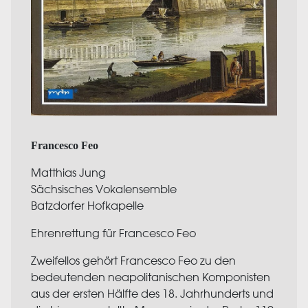
Francesco Feo
Matthias Jung
Sächsisches Vokalensemble
Batzdorfer Hofkapelle
Ehrenrettung für Francesco Feo
Zweifellos gehört Francesco Feo zu den
bedeutenden neapolitanischen Komponisten
aus der ersten Hälfte des 18. Jahrhunderts und