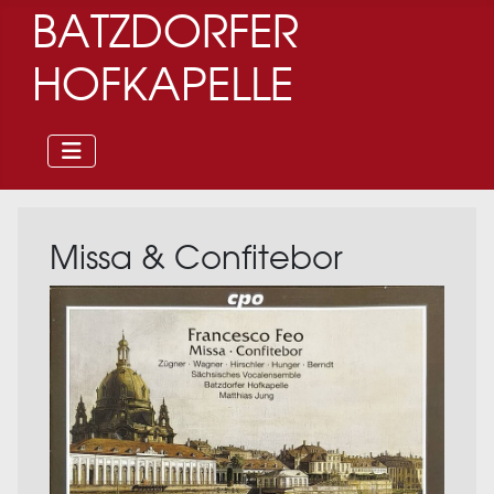
BATZDORFER
HOFKAPELLE
Missa & Confitebor