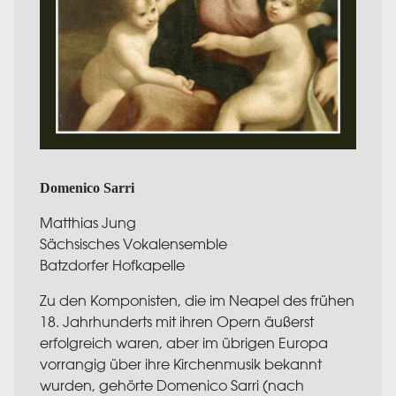
Domenico Sarri
Matthias Jung
Sächsisches Vokalensemble
Batzdorfer Hofkapelle
Zu den Komponisten, die im Neapel des frühen
18. Jahrhunderts mit ihren Opern äußerst
erfolgreich waren, aber im übrigen Europa
vorrangig über ihre Kirchenmusik bekannt
wurden, gehörte Domenico Sarri (nach