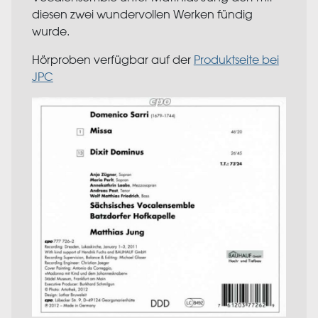
diesen zwei wundervollen Werken fündig
wurde.
Hörproben verfügbar auf der
Produktseite bei
JPC