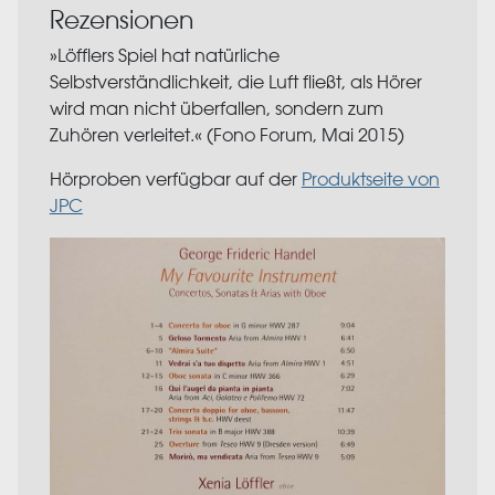
Rezensionen
»Löfflers Spiel hat natürliche
Selbstverständlichkeit, die Luft fließt, als Hörer
wird man nicht überfallen, sondern zum
Zuhören verleitet.​« (Fono Forum, Mai 2015)
Hörproben verfügbar auf der
Produktseite von
JPC