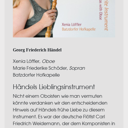
Georg Friederich Händel
Xenia Löffler,
Oboe
Marie Friederike Schöder
, Sopran
Batzdorfer Hofkapelle
Händels Lieblingsinstrument
Nicht einem Oboisten wie man vermuten
könnte verdanken wir den entscheidenden
Hinweis auf Händels frühe Liebe zu diesem
Instrument. Es war der deutsche Flötist Carl
Friedrich Weidemann, der dem Komponisten in