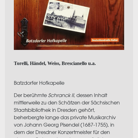
Torelli, Händel, Weiss, Brescianello u.a.
Batzdorfer Hofkapelle
Der berühmte
Schranck II
, dessen Inhalt
mittlerweile zu den Schätzen der Sächsischen
Staatsbibliothek in Dresden gehört,
beherbergte lange das private Musikarchiv
von Johann Georg Pisendel (1687-1755), in
dem der Dresdner Konzertmeister für den