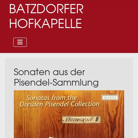
BATZDORFER
HOFKAPELLE
Sonaten aus der
Pisendel-Sammlung