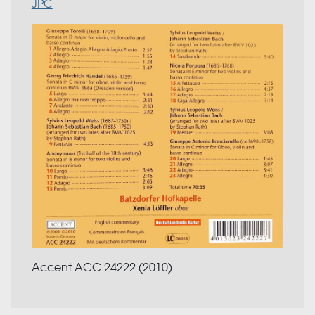
JPC
Accent ACC 24222 (2010)