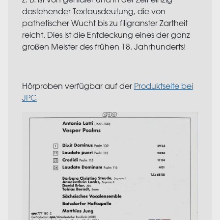
dastehender Textausdeutung, die von
pathetischer Wucht bis zu filigranster Zartheit
reicht. Dies ist die Entdeckung eines der ganz
großen Meister des frühen 18. Jahrhunderts!
Hörproben verfügbar auf der
Produktseite bei
JPC