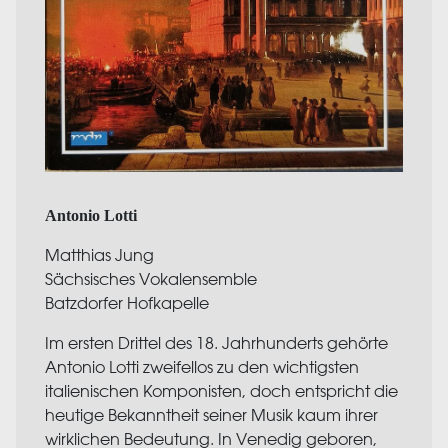
Antonio Lotti
Matthias Jung
Sächsisches Vokalensemble
Batzdorfer Hofkapelle
Im ersten Drittel des 18. Jahrhunderts gehörte
Antonio Lotti zweifellos zu den wichtigsten
italienischen Komponisten, doch entspricht die
heutige Bekanntheit seiner Musik kaum ihrer
wirklichen Bedeutung. In Venedig geboren,